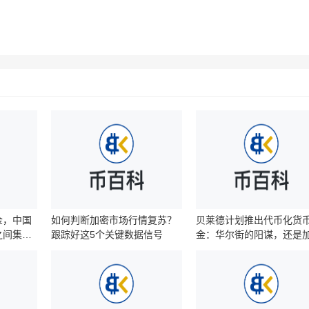
金，中国
如何判断加密市场行情复苏？
贝莱德计划推出代币化货
之间集体
跟踪好这5个关键数据信号‌‌‌‌‌‌
金：华尔街的阳谋，还是
的救星？‌‌‌‌‌‌