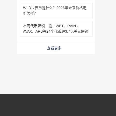
WLD世界币是什么？2026年未来价格走
势怎样？‌‌‌‌‌‌
本周代币解锁一览：WBT、RAIN 、
AVAX、ARB等24个代币超3.7亿美元解锁‌‌‌‌‌‌
查看更多