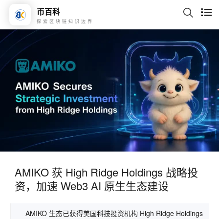
币百科
探索区块链知识边界
AMIKO 获 High Ridge Holdings 战略投
资，加速 Web3 AI 原生生态建设
AMIKO 生态已获得美国科技投资机构 High Ridge Holdings