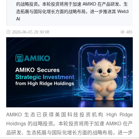
的战略投资。本轮投资将用于加速 AMIKO 在产品研发、生
态拓展与国际化增长方面的战略布局，进一步推进其 Web3
AI
2026-06-05 20:30:08
481
AMIKO
生态已获得美国科技投资机构
High Ridge
Holdings
的战略投资。本轮投资将用于加速
AMIKO
在产
品研发、生态拓展与国际化增长方面的战略布局，进一步