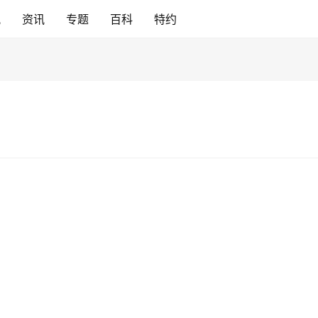
讯
资讯
专题
百科
特约