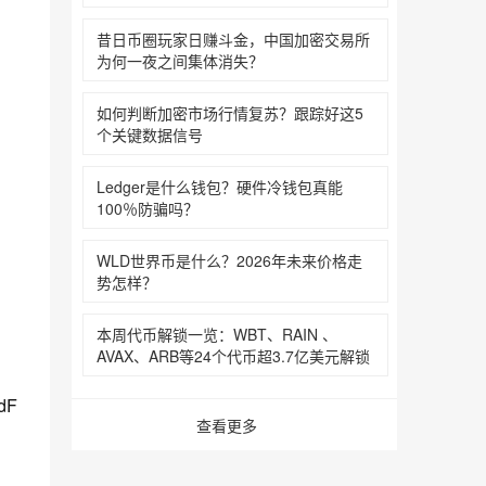
昔日币圈玩家日赚斗金，中国加密交易所
为何一夜之间集体消失？
如何判断加密市场行情复苏？跟踪好这5
个关键数据信号‌‌‌‌‌‌
Ledger是什么钱包？硬件冷钱包真能
100％防骗吗？‌‌‌‌‌‌
WLD世界币是什么？2026年未来价格走
势怎样？‌‌‌‌‌‌
本周代币解锁一览：WBT、RAIN 、
AVAX、ARB等24个代币超3.7亿美元解锁‌‌‌‌‌‌
dF
查看更多