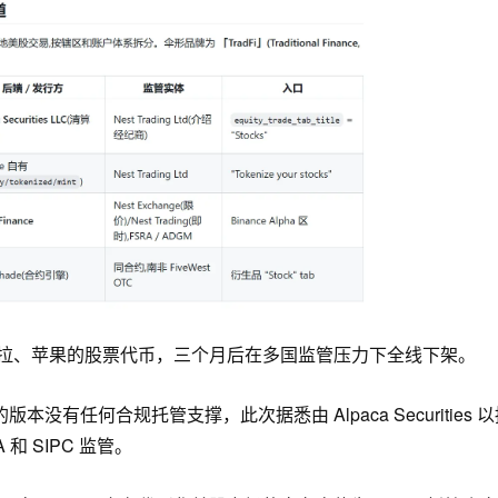
特斯拉、苹果的股票代币，三个月后在多国监管压力下全线下架。
没有任何合规托管支撑，此次据悉由 Alpaca Securities 
和 SIPC 监管。