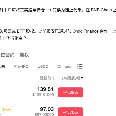
用户可将真实股票持仓 1:1 转换为链上代币，在 BNB Chain 
股票或 ETF 股权。此前币安已通过与 Ondo Finance 合作，
的链上代币化资产。