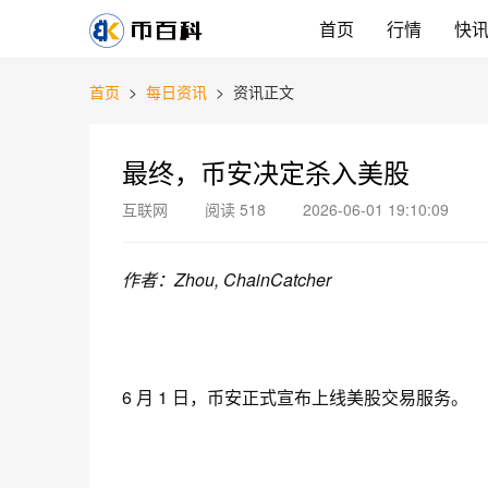
首页
行情
快
首页
>
每日资讯
>
资讯正文
最终，币安决定杀入美股
互联网
阅读 518
2026-06-01 19:10:09
作者：Zhou, ChainCatcher
6 月 1 日，币安正式宣布上线美股交易服务
。