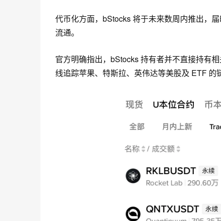
代币化方面，bStocks 将于未来数周内推出，届时
流通。
官方明确指出，bStocks 持有者并不直接持有相关
线追踪苹果、特斯拉、英伟达等美股及 ETF 