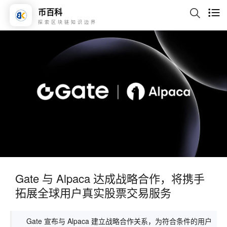
币百科
探索区块链知识边界
Gate 与 Alpaca 达成战略合作，将携手
拓展全球用户真实股票交易服务
Gate 宣布与 Alpaca 建立战略合作关系，为符合条件的用户