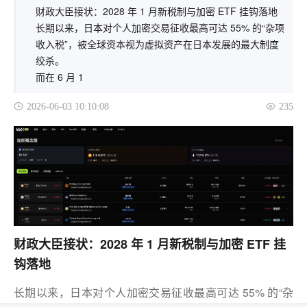
财政大臣接状：2028 年 1 月新税制与加密 ETF 挂钩落地
长期以来，日本对个人加密交易征收最高可达 55% 的“杂项
收入税”，被全球资本视为虚拟资产在日本发展的最大制度
绞杀。
而在 6 月 1
2026-06-03 10:10:08
235
财政大臣接状：2028 年 1 月新税制与加密 ETF 挂
钩落地
长期以来，日本对个人加密交易征收最高可达 55% 的“杂