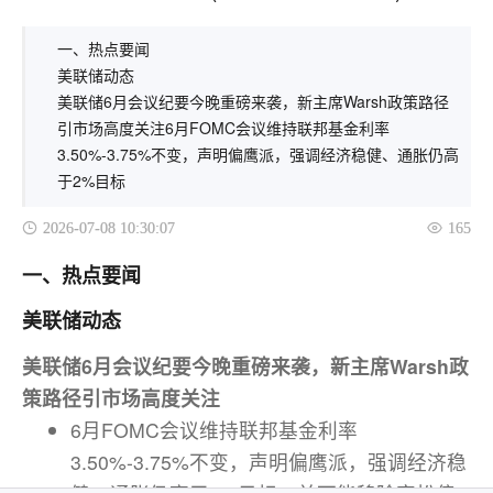
一、热点要闻
美联储动态
美联储6月会议纪要今晚重磅来袭，新主席Warsh政策路径
引市场高度关注6月FOMC会议维持联邦基金利率
3.50%-3.75%不变，声明偏鹰派，强调经济稳健、通胀仍高
于2%目标
2026-07-08 10:30:07
165
一、热点要闻
美联储动态
美联储6月会议纪要今晚重磅来袭，新主席Warsh政
策路径引市场高度关注
6月FOMC会议维持联邦基金利率
3.50%-3.75%不变，声明偏鹰派，强调经济稳