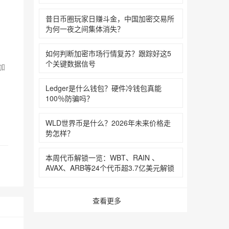
昔日币圈玩家日赚斗金，中国加密交易所
为何一夜之间集体消失？
如何判断加密市场行情复苏？跟踪好这5
个关键数据信号‌‌‌‌‌‌
加
Ledger是什么钱包？硬件冷钱包真能
100％防骗吗？‌‌‌‌‌‌
WLD世界币是什么？2026年未来价格走
势怎样？‌‌‌‌‌‌
本周代币解锁一览：WBT、RAIN 、
AVAX、ARB等24个代币超3.7亿美元解锁‌‌‌‌‌‌
查看更多