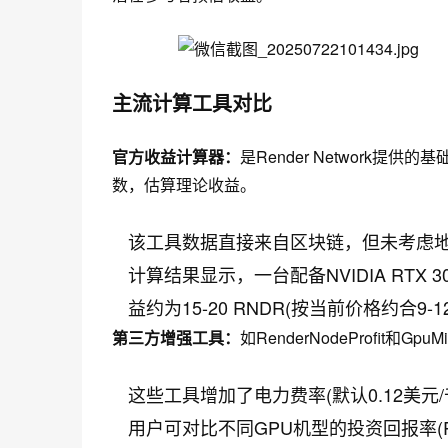
主流计算工具对比
官方收益计算器：
是Render Network
数，估算理论收益。
该工具数据直接来自区块链，但未考虑
计算结果显示，一台配备NVIDIA RTX 
益约为15-20 RNDR(按当前价格约合9-1
第三方增强工具：
如RenderNodeProfit和G
这些工具增加了电力费率(默认0.12美元
用户可对比不同GPU机型的投资回报率(ROI)