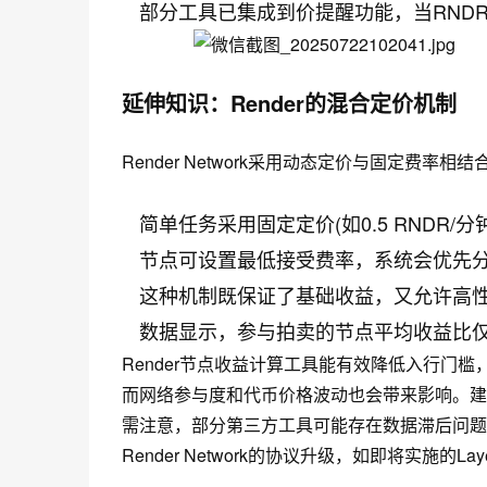
部分工具已集成到价提醒功能，当RNDR
延伸知识：Render的混合定价机制
Render Network采用动态定价与固定费率相
简单任务采用固定定价(如0.5 RNDR
节点可设置最低接受费率，系统会优先
这种机制既保证了基础收益，又允许高
数据显示，参与拍卖的节点平均收益比仅接
Render节点收益计算工具能有效降低入行门
而网络参与度和代币价格波动也会带来影响。建议
需注意，部分第三方工具可能存在数据滞后问题
Render Network的协议升级，如即将实施的