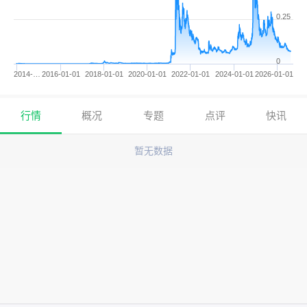
0.25
0
2014-…
2016-01-01
2018-01-01
2020-01-01
2022-01-01
2024-01-01
2026-01-01
行情
概况
专题
点评
快讯
暂无数据