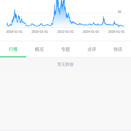
50
0
2018-01-01
2020-01-01
2022-01-01
2024-01-01
2026-01-01
行情
概况
专题
点评
快讯
暂无数据