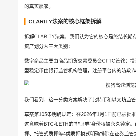
的真实赢家。
CLARITY法案的核心框架拆解
拆解CLARITY法案，我们认为它的核心是终结长
资产划分为三大类别：
数字商品主要由商品期货交易委员会CFTC管辖；
型稳定币由银行监管机构管理，注册平台内的防欺诈权
我们看到，这一分类方案解决了比特币和以太坊监管
草案第105条明确规定：在2026年1月1日前已被
这意味着BTC和ETH的“非证券”身份将被永久锁定
押、托管式质押等4类质押模式明确排除在证券监管