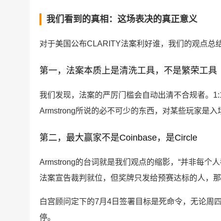
我们看到的真相：这场表决的真正意义
对于美国公布CLARITY法案利好谁，我们的观点总
第一，法案本质上是清洗工具，不是繁荣工具
我们发现，法案的严厉门槛会自动出清不合规者。1
Armstrong所说的必不可少的东西，对某些玩家
第二，最大赢家不是Coinbase，是Circle
Armstrong的台词就是我们观点的缩影，“并非
法案宣告裁判就位，但奖牌只发给预赛达标的人，那
白宫顾问定下的7月4日签署目标是死命令，无论周四
停。