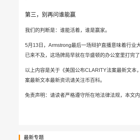
第三，别再问谁能赢
我们的判断是：谁能活着，谁是赢家。
5月13日，Armstrong最后一场辩护直播意味着
已来不及，这场牌局早就在华盛顿的办公室里打完了
以上内容是关于《美国公布CLARITY法案最新文本，参议
案最新文本最新资讯请关注币百科。
免责声明：请读者严格遵守所在地法律法规，本文内
最新专题