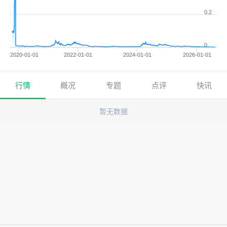
0.2
0
2020-01-01
2022-01-01
2024-01-01
2026-01-01
行情
概况
专题
点评
快讯
暂无数据